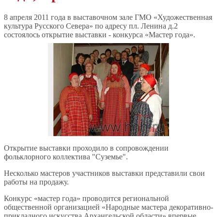
8 апреля 2011 года в выставочном зале ГМО «Художественная
культура Русского Севера» по адресу пл. Ленина д.2
состоялось открытие выставки - конкурса «Мастер года».
Открытие выставки проходило в сопровождении
фольклорного коллектива "Суземье".
Несколько мастеров участников выставки представили свои
работы на продажу.
Конкурс «мастер года» проводится региональной
общественной организацией «Народные мастера декоративно-
прикладного искусства Архангельской области» впервые.