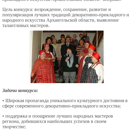
Цель конкурса: возрождение, сохранение, развитие и
популяризация лучших традиций декоративно-прикладного и
народного искусства Архангельской области, выявление
талантливых мастеров.
Задачи конкурса:
• Широкая пропаганда уникального культурного достояния в
сфере современного декоративно-прикладного искусства;
• поддержка и поощрение лучших народных мастеров
региона, добившихся наибольших успехов в своем
творчестве;