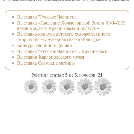
Выставка "Русское Чаепитие"
Выставка «Наследие Холмогорской Земли ХVI–ХIХ
веков в музеях Архангельской области»
Выставка-конкурс детского художественного
творчества «Кружевная сказка Вологды»
Конкурс ёлочной игрушки
Выставка "Русское Чаепитие", Архангельск
Выставки Каргопольского музея
Выставка Саамские мотивы
Рейтинг статьи:
5
из
5
, голосов:
21