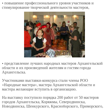
• повышение профессионального уровня участников и
стимулирование творческой деятельности мастеров,
• представление лучших народных мастеров Архангельской
области и их произведений жителям и гостям города
Архангельска.
Участниками выставки-конкурса стали члены РОО
«Народные мастера», мастера Архангельской области и
мастера желающие вступить в организацию.
На выставку поступило порядка 200 работ от 50 мастеров
городов Архангельска, Коряжмы, Северодвинска,
Новодвинска, Шенкурского, Красноборского, Приморского,