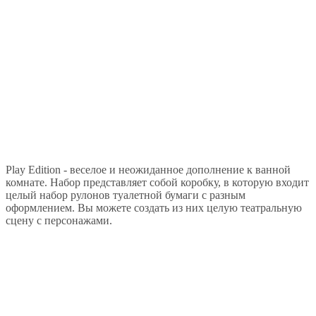
Play Edition - веселое и неожиданное дополнение к ванной
комнате. Набор представляет собой коробку, в которую входит
целый набор рулонов туалетной бумаги с разным
оформлением. Вы можете создать из них целую театральную
сцену с персонажами.