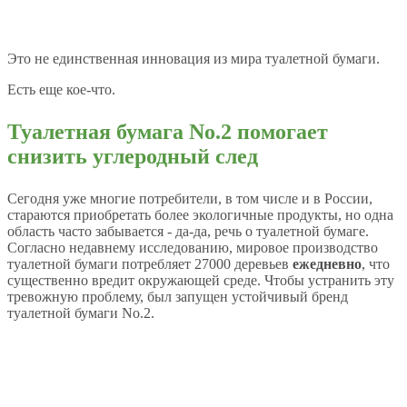
Это не единственная инновация из мира туалетной бумаги.
Есть еще кое-что.
Туалетная бумага No.2 помогает
снизить углеродный след
Сегодня уже многие потребители, в том числе и в России,
стараются приобретать более экологичные продукты, но одна
область часто забывается - да-да, речь о туалетной бумаге.
Согласно недавнему исследованию, мировое производство
туалетной бумаги потребляет 27000 деревьев
ежедневно
, что
существенно вредит окружающей среде. Чтобы устранить эту
тревожную проблему, был запущен устойчивый бренд
туалетной бумаги No.2.