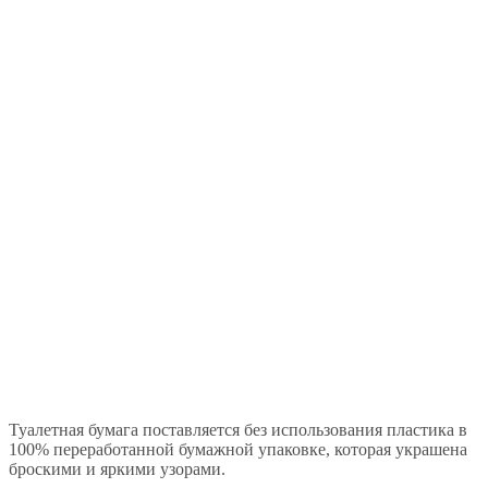
Туалетная бумага поставляется без использования пластика в
100% переработанной бумажной упаковке, которая украшена
броскими и яркими узорами.