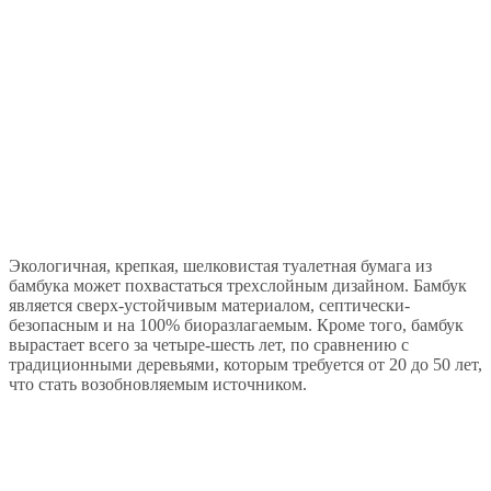
Экологичная, крепкая, шелковистая туалетная бумага из
бамбука может похвастаться трехслойным дизайном. Бамбук
является сверх-устойчивым материалом, септически-
безопасным и на 100% биоразлагаемым. Кроме того, бамбук
вырастает всего за четыре-шесть лет, по сравнению с
традиционными деревьями, которым требуется от 20 до 50 лет,
что стать возобновляемым источником.