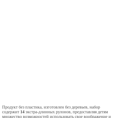
Продукт без пластика, изготовлен без деревьев, набор
содержит
14
экстра-длинных рулонов, предоставляя детям
множество возможностей использовать свое воображение и