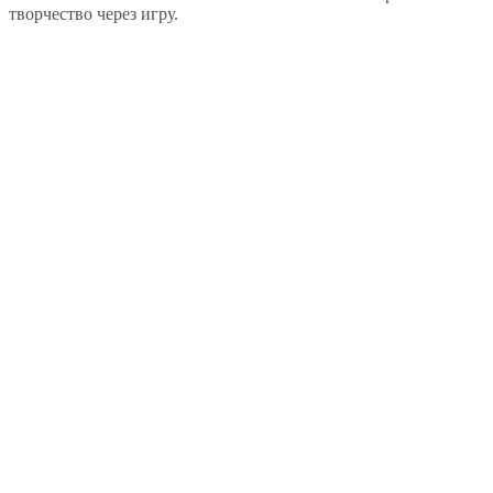
творчество через игру.