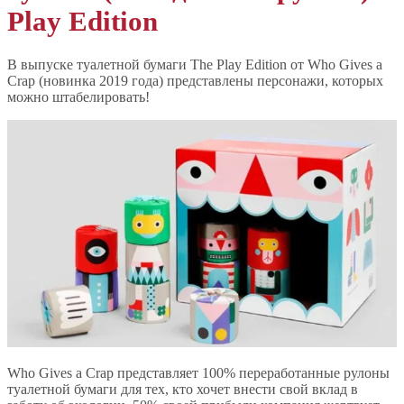
Play Edition
В выпуске туалетной бумаги The Play Edition от Who Gives a
Crap (новинка 2019 года) представлены персонажи, которых
можно штабелировать!
Who Gives a Crap представляет 100% переработанные рулоны
туалетной бумаги для тех, кто хочет внести свой вклад в