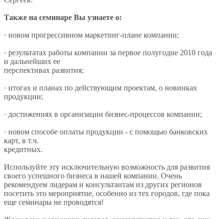
Также на семинаре Вы узнаете о:
· новом прогрессивном маркетинг-плане компании;
· результатах работы компании за первое полугодие 2010 года
и дальнейших ее
перспективах развития;
· итогах и планах по действующим проектам, о новинках
продукции;
· достижениях в организации бизнес-процессов компании;
· новом способе оплаты продукции - с помощью банковских
карт, в т.ч.
кредитных.
Используйте эту исключительную возможность для развития
своего успешного бизнеса в нашей компании. Очень
рекомендуем лидерам и консультантам из других регионов
посетить это мероприятие, особенно из тех городов, где пока
еще семинары не проводятся!