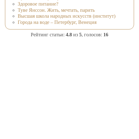
Здоровое питание?
Туве Янссон. Жить, мечтать, парить
Высшая школа народных искусств (институт)
Города на воде – Петербург, Венеция
Рейтинг статьи:
4.8
из
5
, голосов:
16