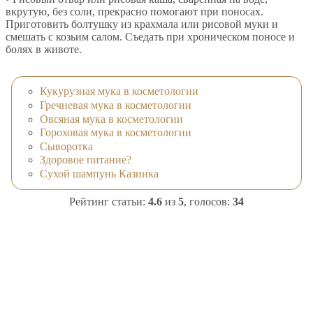
вкрутую, без соли, прекрасно помогают при поносах.
Приготовить болтушку из крахмала или рисовой муки и
смешать с козьим салом. Съедать при хроническом поносе и
болях в животе.
Кукурузная мука в косметологии
Гречневая мука в косметологии
Овсяная мука в косметологии
Гороховая мука в косметологии
Сыворотка
Здоровое питание?
Сухой шампунь Казинка
Рейтинг статьи:
4.6
из
5
, голосов:
34