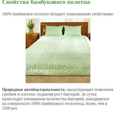
Свойства бамбукового полотна
100% бамбуковое полотно обладает уникальными свойствами:
Природная антибактериальность
: предотвращает появления
грибков и плесени, подавляя рост бактерий. За сутки
происходит уменьшение количества бактерий, находящихся
на поверхности 100% бамбукового полотенца, более, чем в
1200 раз.