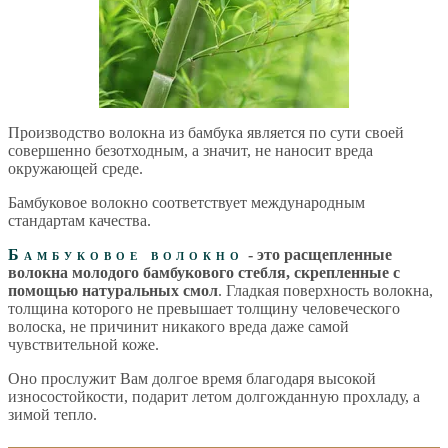
Производство волокна из бамбука является по сути своей
совершенно безотходным, а значит, не наносит вреда
окружающей среде.
Бамбуковое волокно соответствует международным
стандартам качества.
Бамбуковое волокно
- это расщепленные
волокна молодого бамбукового стебля, скрепленные с
помощью натуральных смол
. Гладкая поверхность волокна,
толщина которого не превышает толщину человеческого
волоска, не причинит никакого вреда даже самой
чувствительной коже.
Оно прослужит Вам долгое время благодаря высокой
износостойкости, подарит летом долгожданную прохладу, а
зимой тепло.