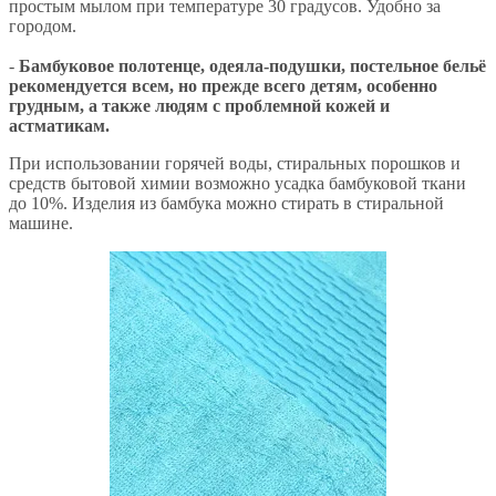
простым мылом при температуре 30 градусов. Удобно за
городом.
-
Бамбуковое полотенце, одеяла-подушки, постельное бельё
рекомендуется всем, но прежде всего детям, особенно
грудным, а также людям с проблемной кожей и
астматикам.
При использовании горячей воды, стиральных порошков и
средств бытовой химии возможно усадка бамбуковой ткани
до 10%. Изделия из бамбука можно стирать в стиральной
машине.