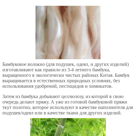
Бамбуковое волокно (для подушек, одеял, и других изделий)
изготавливают как правило из 3-4 летнего бамбука,
выращенного в экологически чистых районах Китая. Бамбук
выращивается в естественных природных условиях, без
использования удобрений, пестицидов и химикатов.
Затем из бамбука добывают целлюлозу, из которой в свою
очередь делают пряжу. А уже из готовой бамбуковой пряжи
ткут полотно, которое используют в качестве наполнителя для
подушек/одеял или в качестве ткани для других изделий.