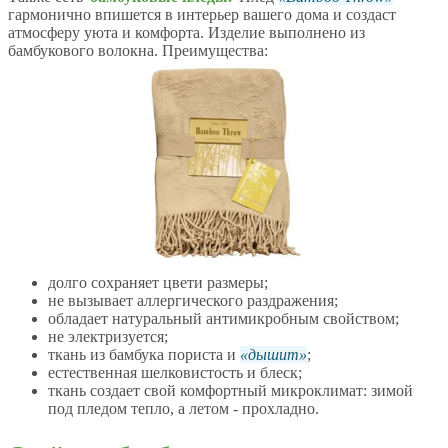
гармонично впишется в интерьер вашего дома и создаст
атмосферу уюта и комфорта. Изделие выполнено из
бамбукового волокна. Преимущества:
долго сохраняет цвети размеры;
не вызывает аллергического раздражения;
обладает натуральный антимикробным свойством;
не электризуется;
ткань из бамбука пориста и
дышит
;
естественная шелковистость и блеск;
ткань создает свой комфортный микроклимат: зимой
под пледом тепло, а летом - прохладно.