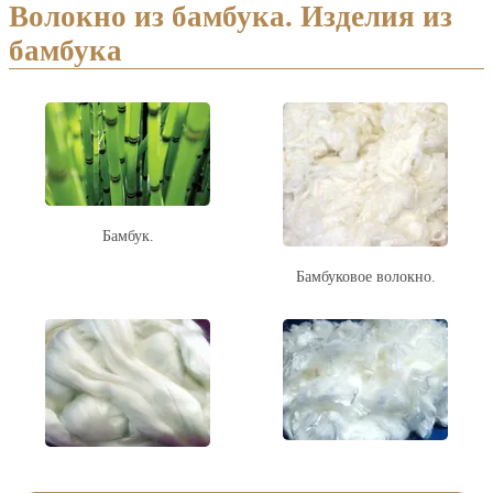
Волокно из бамбука. Изделия из
бамбука
Бамбук.
Бамбуковое волокно.