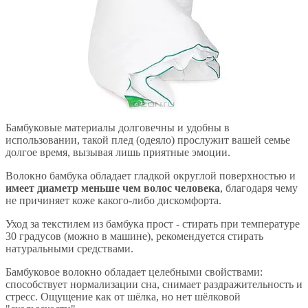
Бамбуковые материалы долговечны и удобны в
использовании, такой плед (одеяло) прослужит вашей семье
долгое время, вызывая лишь приятные эмоции.
Волокно бамбука обладает гладкой округлой поверхностью и
имеет диаметр меньше чем волос человека
, благодаря чему
не причиняет коже какого-либо дискомфорта.
Уход за текстилем из бамбука прост - стирать при температуре
30 градусов (можно в машине), рекомендуется стирать
натуральными средствами.
Бамбуковое волокно обладает целебными свойствами:
способствует нормализации сна, снимает раздражительность и
стресс. Ощущение как от шёлка, но нет шёлковой