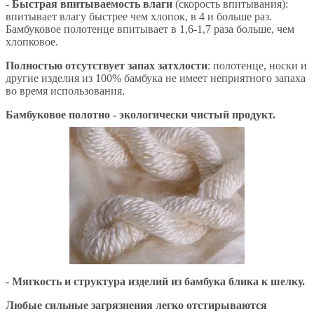
-
Быстрая впитываемость влаги
(скорость впитывания):
впитывает влагу быстрее чем хлопок, в 4 и больше раз.
Бамбуковое полотенце впитывает в 1,6-1,7 раза больше, чем
хлопковое.
Полностью отсутствует запах затхлости
: полотенце, носки и
другие изделия из 100% бамбука не имеет неприятного запаха
во время использования.
Бамбуковое полотно - экологически чистый продукт.
-
Мягкость и структура изделий из бамбука блика к шелку.
Любые сильные загрязнения легко отстирываются