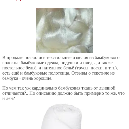
В продаже появились текстильные изделия из бамбукового
волокна: бамбуковые одеяла, подушки и пледы, а также
постельное бельё, и нательное бельё (трусы, носки, и т.п.),
есть ещё и бамбуковые полотенца. Отзывы о текстиле из
бамбука - очень хорошие.
Но чем так уж кардинально бамбуковая ткань от льняной
отличается?.. По описанию должно быть примерно то же, что
и лён?