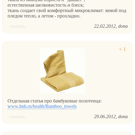
естественная шелковистость и блеск;
ткань создает свой комфортный микроклимат: зимой под
пледом тепло, а летом - прохладно.
22.02.2012
dona
ответить
Отдельная статья про бамбуковые полотенца:
www.hnh.ru/health/Bamboo_towels
29.06.2012
dona
ответить