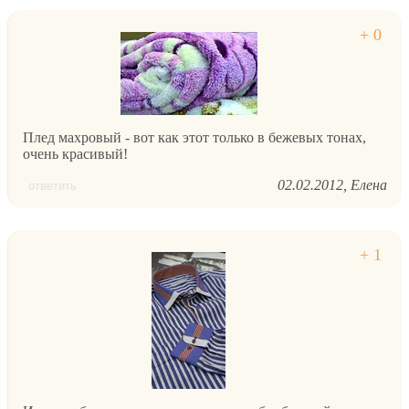
Плед махровый - вот как этот только в бежевых тонах,
очень красивый!
02.02.2012
Елена
ответить