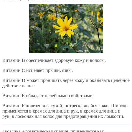
Витамин В обеспечивает здоровую кожу и волосы.
Витамин С исцеляет прыщи, язвы.
Витамин D может проникать через кожу и оказывать целебное
действие на нее.
Витамин Е обладает целебными свойствами.
Витамин F полезен для сухой, потрескавшейся кожи. Широко
применяется в кремах для лица и рук, в кремах для лица и
рук, в лосьонах для волос для предотвращения их ломкости.
Гвоздика Ароматическая специя, применяется как