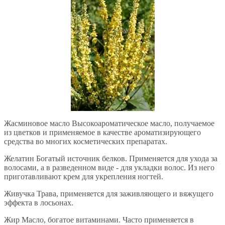
Жасминовое масло Высокоароматическое масло, получаемое
из цветков и применяемое в качестве ароматизирующего
средства во многих косметических препаратах.
Желатин Богатый источник белков. Применяется для ухода за
волосами, а в разведенном виде - для укладки волос. Из него
приготавливают крем для укрепления ногтей.
Живучка Трава, применяется для заживляющего и вяжущего
эффекта в лосьонах.
Жир Масло, богатое витаминами. Часто применяется в