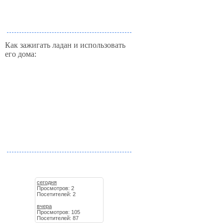
Как зажигать ладан и использовать
его дома:
сегодня
Просмотров: 2
Посетителей: 2
вчера
Просмотров: 105
Посетителей: 87