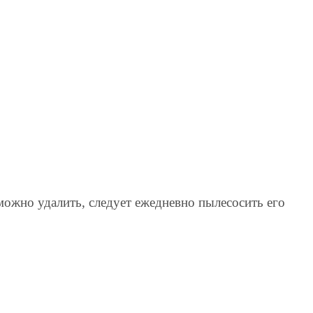
можно удалить, следует ежедневно пылесосить его