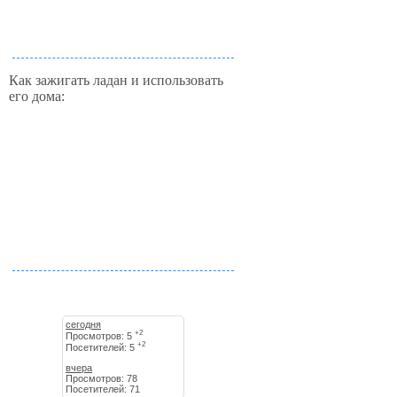
Как зажигать ладан и использовать
его дома:
сегодня
+2
Просмотров: 5
+2
Посетителей: 5
вчера
Просмотров: 78
Посетителей: 71