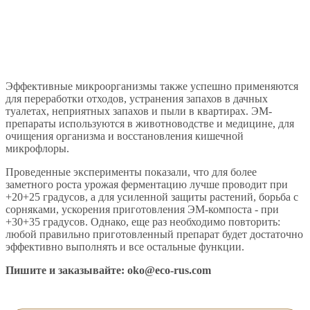
Эффективные микроорганизмы также успешно применяются
для переработки отходов, устранения запахов в дачных
туалетах, неприятных запахов и пыли в квартирах. ЭМ-
препараты используются в животноводстве и медицине, для
очищения организма и восстановления кишечной
микрофлоры.
Проведенные эксперименты показали, что для более
заметного роста урожая ферментацию лучше проводит при
+20+25 градусов, а для усиленной защиты растений, борьба с
сорняками, ускорения приготовления ЭМ-компоста - при
+30+35 градусов. Однако, еще раз необходимо повторить:
любой правильно приготовленный препарат будет достаточно
эффективно выполнять и все остальные функции.
Пишите и заказывайте:
oko@eco-rus.com