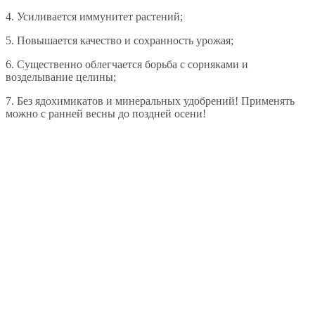
4. Усиливается иммунитет растений;
5. Повышается качество и сохранность урожая;
6. Существенно облегчается борьба с сорняками и
возделывание целины;
7. Без ядохимикатов и минеральных удобрений! Применять
можно с ранней весны до поздней осени!