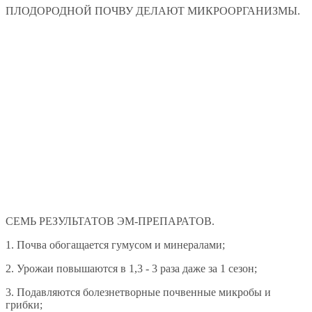
ПЛОДОРОДНОЙ ПОЧВУ ДЕЛАЮТ МИКРООРГАНИЗМЫ.
СЕМЬ РЕЗУЛЬТАТОВ ЭМ-ПРЕПАРАТОВ.
1. Почва обогащается гумусом и минералами;
2. Урожаи повышаются в 1,3 - 3 раза даже за 1 сезон;
3. Подавляются болезнетворные почвенные микробы и
грибки;