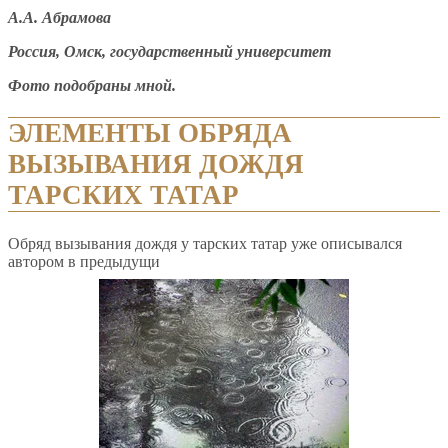
А.А. Абрамова
Россия, Омск, государственный университет
Фото подобраны мной.
ЭЛЕМЕНТЫ ОБРЯДА
ВЫЗЫВАНИЯ ДОЖДЯ
ТАРСКИХ ТАТАР
Обряд вызывания дождя у тарских татар уже описывался
автором в предыдущи