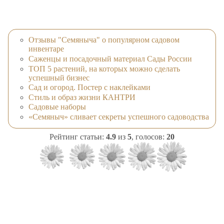
Отзывы "Семяныча" о популярном садовом
инвентаре
Саженцы и посадочный материал Сады России
ТОП 5 растений, на которых можно сделать
успешный бизнес
Сад и огород. Постер с наклейками
Стиль и образ жизни КАНТРИ
Садовые наборы
«Семяныч» сливает секреты успешного садоводства
Рейтинг статьи:
4.9
из
5
, голосов:
20