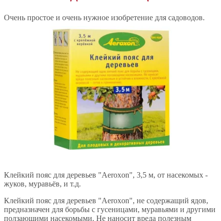
Очень простое и очень нужное изобретение для садоводов.
Клейкий пояс для деревьев "Aeroxon", 3,5 м, от насекомых -
жуков, муравьёв, и т.д.
Клейкий пояс для деревьев "Aeroxon", не содержащий ядов,
предназначен для борьбы с гусеницами, муравьями и другими
ползающими насекомыми. Не наносит вреда полезным