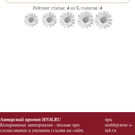
Рейтинг статьи:
4
из
5
, голосов:
4
Авторский проект HNH.RU
при
Копирование материалов - только при
поддержке x-
согласовании и указании ссылки на сайт.
lab.ru