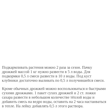
Подкармливать растения можно 2 раза за сезон. Пачку
дрожжей массой 1 кг нужно развести в 5 л воды. Для
подкормки 0,5 л смеси развести в 10 л воды. Под куст
клубники достаточно выливать по 0,5 л получившейся смеси.
Кроме обычных дрожжей можно воспользоваться и быстрыми
сухими дрожжами. 1 пакет сухих дрожжей и 2 ст. ложки
сахара развести в небольшом количестве тёплой воды и
добавить смесь на ведро воды, оставить на 2 часа настаиваться
в тепле. На лейку добавлять 0,5 л этого раствора.