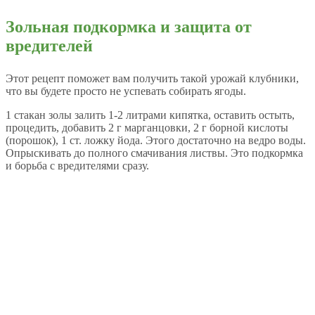
Зольная подкормка и защита от
вредителей
Этот рецепт поможет вам получить такой урожай клубники,
что вы будете просто не успевать собирать ягоды.
1 стакан золы залить 1-2 литрами кипятка, оставить остыть,
процедить, добавить 2 г марганцовки, 2 г борной кислоты
(порошок), 1 ст. ложку йода. Этого достаточно на ведро воды.
Опрыскивать до полного смачивания листвы. Это подкормка
и борьба с вредителями сразу.