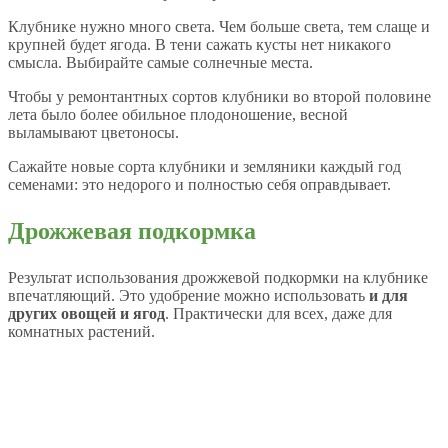
Клубнике нужно много света. Чем больше света, тем слаще и
крупней будет ягода. В тени сажать кусты нет никакого
смысла. Выбирайте самые солнечные места.
Чтобы у ремонтантных сортов клубники во второй половине
лета было более обильное плодоношение, весной
выламывают цветоносы.
Сажайте новые сорта клубники и земляники каждый год
семенами: это недорого и полностью себя оправдывает.
Дрожжевая подкормка
Результат использования дрожжевой подкормки на клубнике
впечатляющий. Это удобрение можно использовать
и для
других овощей и ягод
. Практически для всех, даже для
комнатных растений.