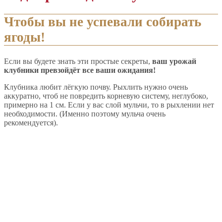
Чтобы вы не успевали собирать
ягоды!
Если вы будете знать эти простые секреты,
ваш урожай
клубники превзойдёт все ваши ожидания!
Клубника любит лёгкую почву. Рыхлить нужно очень
аккуратно, чтоб не повредить корневую систему, неглубоко,
примерно на 1 см. Если у вас слой мульчи, то в рыхлении нет
необходимости. (Именно поэтому мульча очень
рекомендуется).