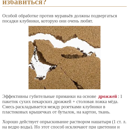
избавиться?
Особой обработке против муравьёв должны подвергаться
посадки клубники, которую они очень любят.
Эффективны губительные приманки на основе
дрожжей
: 1
пакетик сухих пекарских дрожжей + столовая ложка мёда.
Смесь раскладывается между розетками клубники в
пластиковых крышечках от бутылок, на картон, ткань.
Хорошо действует опрыскивание раствором нашатыря (1 ст. л.
на ведро воды). Но этот способ исключают при цветении и