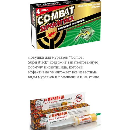
Ловушка для муравьев "Combat
Superattack" содержит запатентованную
формулу инсектицида, который
эффективно уничтожает все известные
виды муравьев в помещении и на улице.