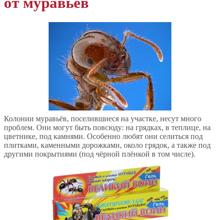
от муравьёв
Колонии муравьёв, поселившиеся на участке, несут много
проблем. Они могут быть повсюду: на грядках, в теплице, на
цветнике, под камнями. Особенно любят они селиться под
плитками, каменными дорожками, около грядок, а также под
другими покрытиями (под чёрной плёнкой в том числе).