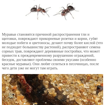
Муравьи становятся причиной распространения тли и
щитовки, повреждают прикорневые розетки и корни, губят
молодые побеги и цветоносы, делают почву более кислой (что
не подходит большинству растений), распространяют семена
сорных трав, повреждают деревянные постройки, что может
привести к преждевременному разрушению ограждений,
беседок, доставляют проблемы своими укусами (особенно
красные муравьи). Они любят селиться в песочницах, после
чего дети уже не могут там играть.