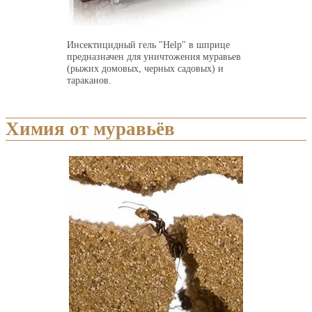
Инсектицидный гель "Help" в шприце
предназначен для уничтожения муравьев
(рыжих домовых, черных садовых) и
тараканов.
Химия от муравьёв