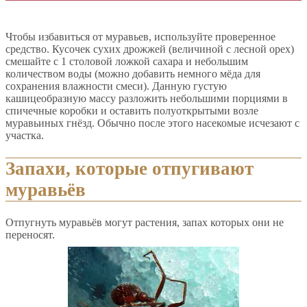
Чтобы избавиться от муравьев, используйте проверенное
средство. Кусочек сухих дрожжей (величиной с лесной орех)
смешайте с 1 столовой ложкой сахара и небольшим
количеством воды (можно добавить немного мёда для
сохранения влажности смеси). Данную густую
кашицеобразную массу разложить небольшими порциями в
спичечные коробки и оставить полуоткрытыми возле
муравьиных гнёзд. Обычно после этого насекомые исчезают с
участка.
Запахи, которые отпугивают
муравьёв
Отпугнуть муравьёв могут растения, запах которых они не
переносят.