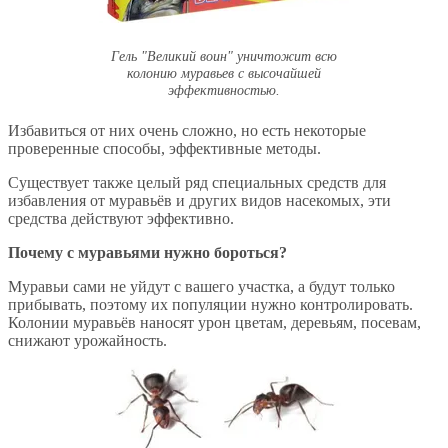
Гель "Великий воин" уничтожит всю
колонию муравьев с высочайшей
эффективностью.
Избавиться от них очень сложно, но есть некоторые
проверенные способы, эффективные методы.
Существует также целый ряд специальных средств для
избавления от муравьёв и других видов насекомых, эти
средства действуют эффективно.
Почему с муравьями нужно бороться?
Муравьи сами не уйдут с вашего участка, а будут только
прибывать, поэтому их популяции нужно контролировать.
Колонии муравьёв наносят урон цветам, деревьям, посевам,
снижают урожайность.