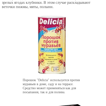
зрелых ягодах клубники. В этом случае раскладывают
веточки пижмы, мяты, полыни.
Порошок "Delicia" используется против
муравьев в доме, саду и на террасе.
Средство может применяться как для
посыпания, так и для полива.