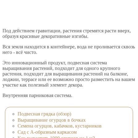
Под действием гравитации, растения стремятся расти вверх,
образуя красивые декоративные изгибы.
Вся земля находится в контейнере, вода не проливается сквозь
него - всё чисто.
Это инновационный продукт, подвесная система
выращивания растений, подходит для одного крупного
растения, подходит для выращивания растений на балконе,
лоджии, террасе или ее возможно просто разместить на вашем
участке как полезный элемент декора.
Внутренняя парниковая система.
Подвесная грядка (обзор)
Выращивание огурцов в бочках
Семена огурцов, кабачков, кустарников
Сад с А-образным каркасом