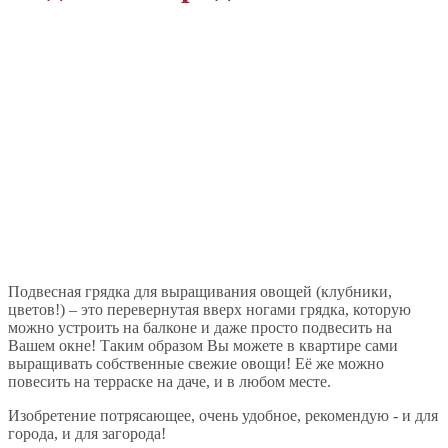
Подвесная грядка для выращивания овощей (клубники,
цветов!) – это перевернутая вверх ногами грядка, которую
можно устроить на балконе и даже просто подвесить на
Вашем окне! Таким образом Вы можете в квартире сами
выращивать собственные свежие овощи! Её же можно
повесить на терраске на даче, и в любом месте.
Изобретение потрясающее, очень удобное, рекомендую - и для
города, и для загорода!