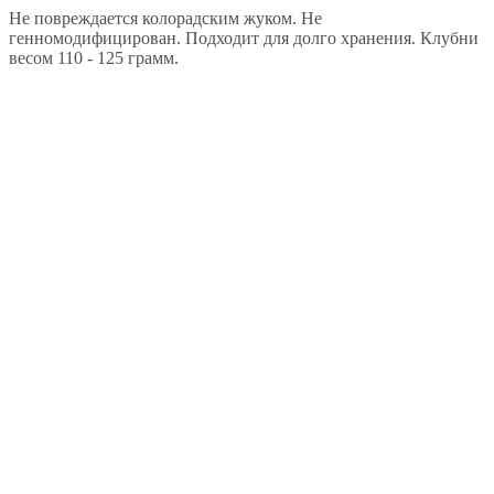
Не повреждается колорадским жуком. Не
генномодифицирован. Подходит для долго хранения. Клубни
весом 110 - 125 грамм.