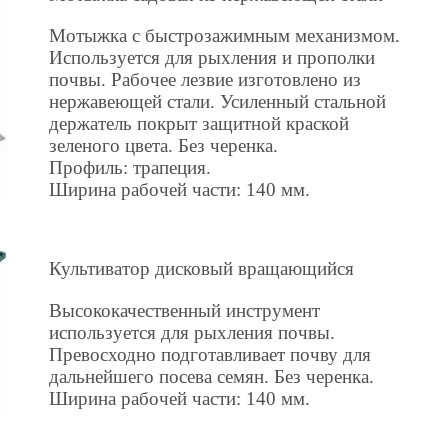
Мотыжка с быстрозажимным механизмом.
Используется для рыхления и прополки
почвы. Рабочее лезвие изготовлено из
нержавеющей стали. Усиленный стальной
держатель покрыт защитной краской
зеленого цвета. Без черенка.
Профиль: трапеция.
Ширина рабочей части: 140 мм.
Культиватор дисковый вращающийся
Высококачественный инструмент
используется для рыхления почвы.
Превосходно подготавливает почву для
дальнейшего посева семян. Без черенка.
Ширина рабочей части: 140 мм.