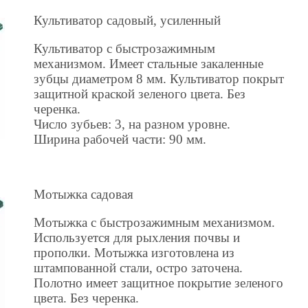
Культиватор садовый, усиленный
Культиватор с быстрозажимным
механизмом. Имеет стальные закаленные
зубцы диаметром 8 мм. Культиватор покрыт
защитной краской зеленого цвета. Без
черенка.
Число зубьев: 3, на разном уровне.
Ширина рабочей части: 90 мм.
Мотыжка садовая
Мотыжка с быстрозажимным механизмом.
Используется для рыхления почвы и
прополки. Мотыжка изготовлена из
штампованной стали, остро заточена.
Полотно имеет защитное покрытие зеленого
цвета. Без черенка.