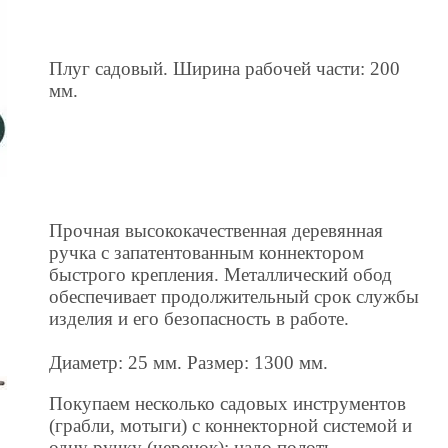
Плуг садовый. Ширина рабочей части: 200
мм.
Прочная высококачественная деревянная
ручка с запатентованным коннектором
быстрого крепления. Металлический обод
обеспечивает продолжительный срок службы
изделия и его безопасность в работе.
Диаметр: 25 мм. Размер: 1300 мм.
Покупаем несколько садовых инструментов
(грабли, мотыги) с коннекторной системой и
одну ручку (черенок): надо полоть -