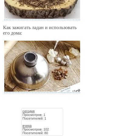
Как зажигать ладан и использовать
его дома:
сегодня
Просмотров: 1
Посетителей: 1
вчера
Просмотров: 102
Посетителей: 80