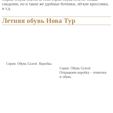
сандалии, но и такие же удобные ботинки, лёгкие кроссовки,
и т.д.
Летняя обувь Нова Тур
Серия: Обувь Gravel. Коробка.
Серия: Обувь Gravel.
Открываем коробку - этикетки
и обувь.