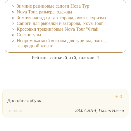
Зимние резиновые сапоги Нова Тур
Nova Tour, размеры одежды
Зимняя одежда для загорода, охоты, туризма
Сапоги для рыбалки и загорода, Nova Tour
Кросовки трекинговые Nova Tour "Флай"
Снегоступы
Непромокаемый костюм для туризма, охоты,
загородной жизни
Рейтинг статьи:
5
из
5
, голосов:
1
Достойная обувь
28.07.2014
Гость Нэлли
ответить