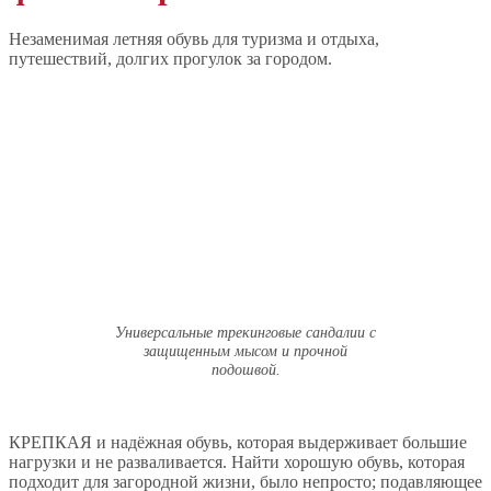
Незаменимая летняя обувь для туризма и отдыха,
путешествий, долгих прогулок за городом.
Универсальные трекинговые сандалии с
защищенным мысом и прочной
подошвой.
КРЕПКАЯ и надёжная обувь, которая выдерживает большие
нагрузки и не разваливается. Найти хорошую обувь, которая
подходит для загородной жизни, было непросто; подавляющее