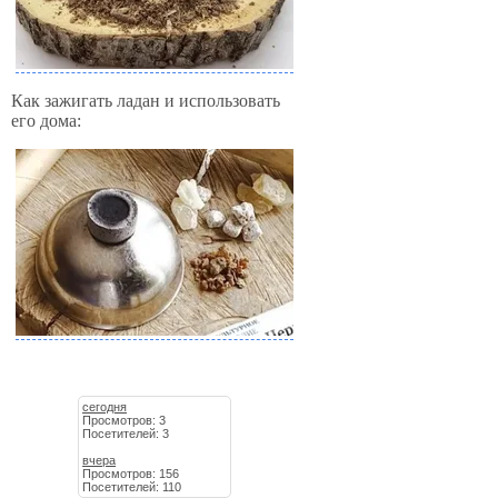
Как зажигать ладан и использовать
его дома:
сегодня
Просмотров: 3
Посетителей: 3
вчера
Просмотров: 156
Посетителей: 110