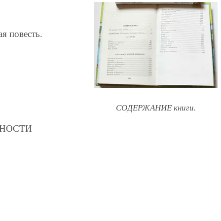
я повесть.
СОДЕРЖАНИЕ книги.
ВНОСТИ