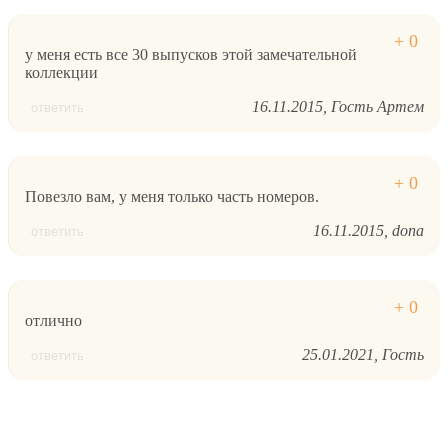
у меня есть все 30 выпусков этой замечательной
коллекции
16.11.2015
Гость Артем
ответить
Повезло вам, у меня только часть номеров.
16.11.2015
dona
ответить
отлично
25.01.2021
Гость
ответить