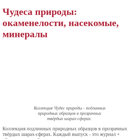
Чудеса природы:
окаменелости, насекомые,
минералы
Коллекция Чудес природы - подлинных
природных образцов в прозрачных
твёрдых шарах-сферах.
Коллекция подлинных природных образцов в прозрачных
твёрдых шарах-сферах. Каждый выпуск - это журнал +