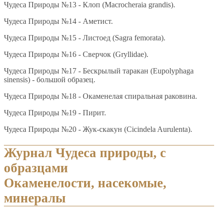
Чудеса Природы №13 - Клоп (Macrocheraia grandis).
Чудеса Природы №14 - Аметист.
Чудеса Природы №15 - Листоед (Sagra femorata).
Чудеса Природы №16 - Сверчок (Gryllidae).
Чудеса Природы №17 - Бескрылый таракан (Eupolyphaga
sinensis) - большой образец.
Чудеса Природы №18 - Окаменелая спиральная раковина.
Чудеса Природы №19 - Пирит.
Чудеса Природы №20 - Жук-скакун (Cicindela Aurulenta).
Журнал Чудеса природы, с
образцами
Окаменелости, насекомые,
минералы