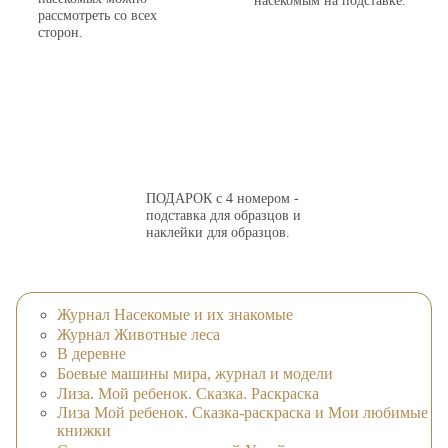
насекомым на подставке.
рассмотреть со всех
сторон.
ПОДАРОК с 4 номером -
подставка для образцов и
наклейки для образцов.
Журнал Насекомые и их знакомые
Журнал Животные леса
В деревне
Боевые машины мира, журнал и модели
Лиза. Мой ребенок. Сказка. Раскраска
Лиза Мой ребенок. Сказка-раскраска и Мои любимые
книжки