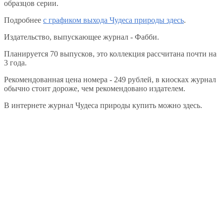
образцов серии.
Подробнее
с графиком выхода Чудеса природы здесь
.
Издательство, выпускающее журнал - Фабби.
Планируется 70 выпусков, это коллекция рассчитана почти на
3 года.
Рекомендованная цена номера - 249 рублей, в киосках журнал
обычно стоит дороже, чем рекомендовано издателем.
В интернете журнал Чудеса природы купить можно здесь.