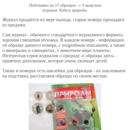
Подставка на 15 образцов - с 4 выпуском
журнала Чудеса природы.
Журнал продаётся по мере выхода, старые номера пропадают
из продажи.
Сам журнал - обычного стандартного журнального формата,
хорошая глянцевая обложка. В каждом номере - информация
об образце данного номера, с подробным описанием, а также
о минералах и самоцветах, о животном мире планеты.
Интересная серия журналов о природе, и образцы здесь -
приятное дополнение, которое очень увлекает детей.
Также в номерах есть наклейки для образцов - их наклеиваем
на подставку, расставляем образцы по своим местам.