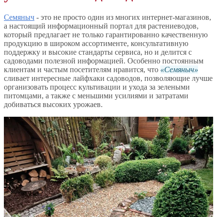
Семяныч
- это не просто один из многих интернет-магазинов,
а настоящий информационный портал для растениеводов,
который предлагает не только гарантированно качественную
продукцию в широком ассортименте, консультативную
поддержку и высокие стандарты сервиса, но и делится с
садоводами полезной информацией. Особенно постоянным
клиентам и частым посетителям нравится, что
Семяныч
сливает интересные лайфхаки садоводов, позволяющие лучше
организовать процесс культивации и ухода за зелеными
питомцами, а также с меньшими усилиями и затратами
добиваться высоких урожаев.