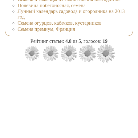
Полевица побегоносная, семена
Лунный календарь садовода и огородника на 2013
год
Семена огурцов, кабачков, кустарников
Семена премиум, Франция
Рейтинг статьи:
4.8
из
5
, голосов:
19