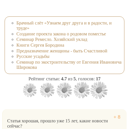
Брачный слёт «Узнаем друг друга и в радости, и
труде»
Создание проекта закона о родовом поместье
Семинар Ремесло. Хозяйский уклад
Книги Сергея Бородина
Предназначение женщины - быть Счастливой
Русские усадьбы
Семинар по экостроительству от Евгения Ивановича
Широкова
Рейтинг статьи:
4.7
из
5
, голосов:
17
Статья хорошая, прошло уже 15 лет, какие новости
сейчас?