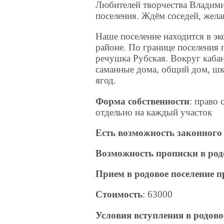
Любителей творчества Владими
поселения. Ждём соседей, жела
Наше поселение находится в эк
районе. По границе поселения 
речушка Рубская. Вокруг кабан
саманные дома, общий дом, шк
ягод.
Форма собственности
: право 
отдельно на каждый участок
Есть возможность законного
Возможность прописки в род
Прием в родовое поселение 
Стоимость
: 63000
Условия вступления в родово