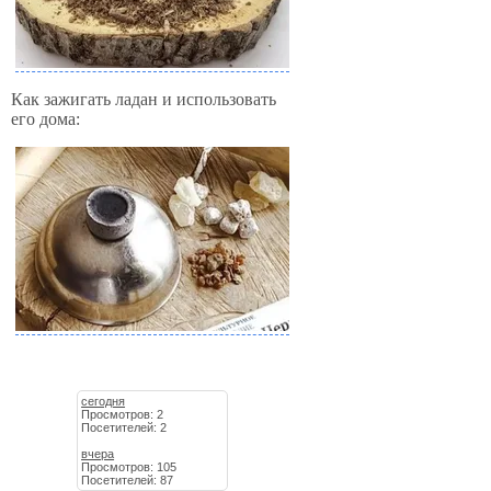
Как зажигать ладан и использовать
его дома:
сегодня
Просмотров: 2
Посетителей: 2
вчера
Просмотров: 105
Посетителей: 87