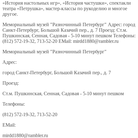
«История настольных игр», «История частушки», спектакли
театра «Петрушка», мастер-классы по рукоделию и многое
другое.
Мемориальный музей "Разночинный Петербург" Адрес: город
Санкт-Петербург, Большой Казачий пер., д. 7 Проезд: Ст.м.
Пушкинская, Сенная, Садовая - 5-10 минут пешком Телефоны:
(812) 572-19-32, 713-52-20 EMail: mirdd1880@rambler.ru
Мемориальный музей "Разночинный Петербург"
Адрес:
город Санкт-Петербург, Большой Казачий пер., д. 7
Проезд:
Ст.м. Пушкинская, Сенная, Садовая - 5-10 минут пешком
Телефоны:
(812) 572-19-32, 713-52-20
EMail:
mirdd1880@rambler.ru