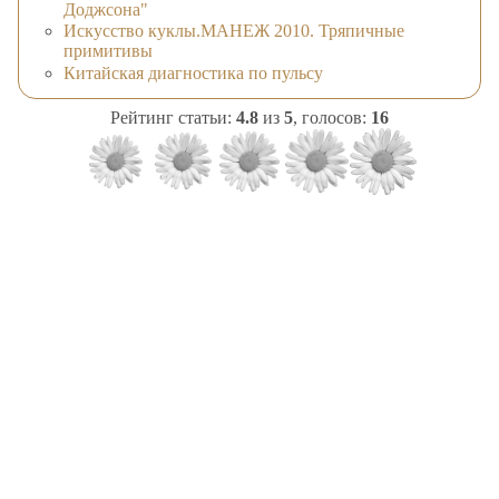
Доджсона"
Искусство куклы.МАНЕЖ 2010. Тряпичные
примитивы
Китайская диагностика по пульсу
Рейтинг статьи:
4.8
из
5
, голосов:
16