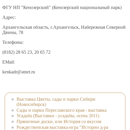
ФГУ НП "Кенозерский" (Кенозерский национальный парк)
Адрес:
Архангельская область, г.Архангельск, Набережная Северной
Двины, 78
Телефоны:
(8182) 28 65 23, 20 65 72
EMail:
kenkadr@atnet.ru
Выставка Цветы, сады и парки Сибири
(Новосибирск)
Сады и парки Переславского края - выставка
Усадьба (Выставки - усадьбы, осень 2011)
Пряничные доски, или История со вкусом
Рождественская выставка-игра "Истории д-ра