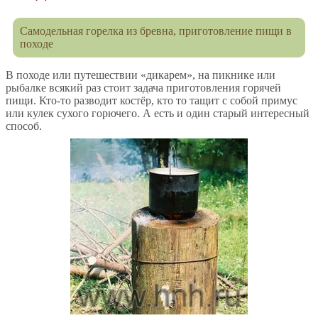
Самодельная горелка из бревна, приготовление пищи в
походе
В походе или путешествии «дикарем», на пикнике или
рыбалке всякий раз стоит задача приготовления горячей
пищи. Кто-то разводит костёр, кто то тащит с собой примус
или кулек сухого горючего. А есть и один старый интересный
способ.