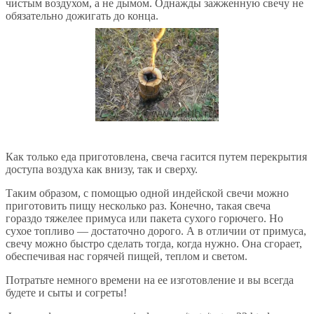
чистым воздухом, а не дымом. Однажды зажженную свечу не
обязательно дожигать до конца.
Как только еда приготовлена, свеча гасится путем перекрытия
доступа воздуха как внизу, так и сверху.
Таким образом, с помощью одной индейской свечи можно
приготовить пищу несколько раз. Конечно, такая свеча
гораздо тяжелее примуса или пакета сухого горючего. Но
сухое топливо — достаточно дорого. А в отличии от примуса,
свечу можно быстро сделать тогда, когда нужно. Она сгорает,
обеспечивая нас горячей пищей, теплом и светом.
Потратьте немного времени на ее изготовление и вы всегда
будете и сыты и согреты!