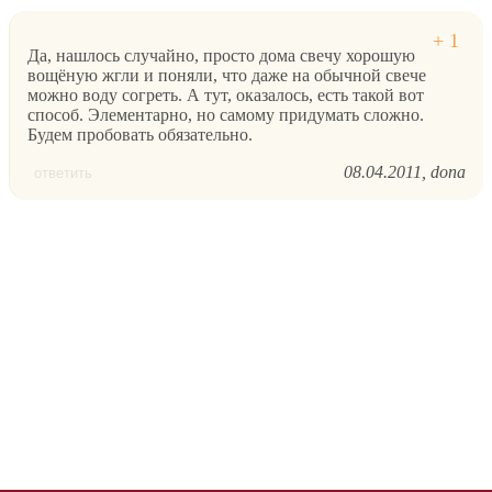
Да, нашлось случайно, просто дома свечу хорошую
вощёную жгли и поняли, что даже на обычной свече
можно воду согреть. А тут, оказалось, есть такой вот
способ. Элементарно, но самому придумать сложно.
Будем пробовать обязательно.
08.04.2011
dona
ответить