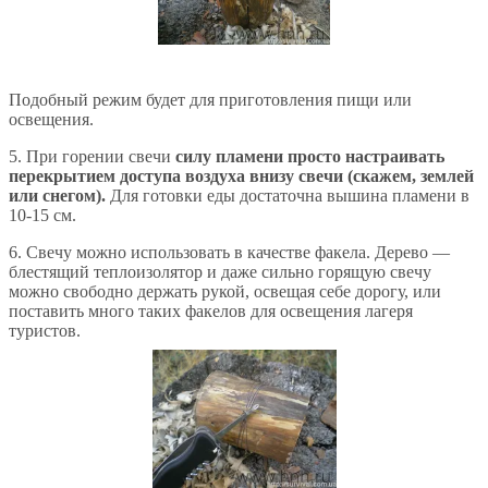
Подобный режим будет для приготовления пищи или
освещения.
5. При горении свечи
силу пламени просто настраивать
перекрытием доступа воздуха внизу свечи (скажем, землей
или снегом).
Для готовки еды достаточна вышина пламени в
10-15 см.
6. Свечу можно использовать в качестве факела. Дерево —
блестящий теплоизолятор и даже сильно горящую свечу
можно свободно держать рукой, освещая себе дорогу, или
поставить много таких факелов для освещения лагеря
туристов.