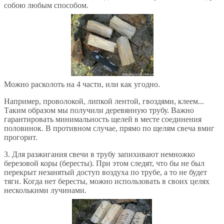
собою любым способом.
Можно расколоть на 4 части, или как угодно.
Например, проволокой, липкой лентой, гвоздями, клеем...
Таким образом мы получили деревянную трубу. Важно
гарантировать минимальность щелей в месте соединения
половинок. В противном случае, прямо по щелям свеча вмиг
прогорит.
3. Для разжигания свечи в трубу запихивают немножко
березовой коры (бересты). При этом следят, что бы не был
перекрыт незанятый доступ воздуха по трубе, а то не будет
тяги. Когда нет бересты, можно использовать в своих целях
несколькими лучинами.