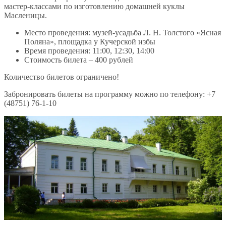
мастер-классами по изготовлению домашней куклы
Масленицы.
Место проведения: музей-усадьба Л. Н. Толстого «Ясная
Поляна», площадка у Кучерской избы
Время проведения: 11:00, 12:30, 14:00
Стоимость билета – 400 рублей
Количество билетов ограничено!
Забронировать билеты на программу можно по телефону: +7
(48751) 76-1-10