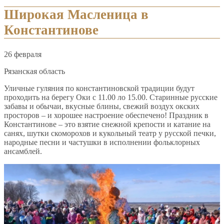
Широкая Масленица в
Константинове
26 февраля
Рязанская область
Уличные гуляния по константиновской традиции будут
проходить на берегу Оки с 11.00 ло 15.00. Старинные русские
забавы и обычаи, вкусные блины, свежий воздух окских
просторов – и хорошее настроение обеспечено! Праздник в
Константинове – это взятие снежной крепости и катание на
санях, шутки скоморохов и кукольный театр у русской печки,
народные песни и частушки в исполнении фольклорных
ансамблей.