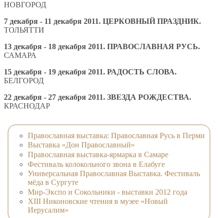
НОВГОРОД
7 декабря - 11 декабря 2011.
ЦЕРКОВНЫЙ ПРАЗДНИК.
ТОЛЬЯТТИ
13 декабря - 18
декабря
2011. ПРАВОСЛАВНАЯ РУСЬ.
САМАРА
15 декабря - 19 декабря 2011.
РАДОСТЬ СЛОВА
.
БЕЛГОРОД
22 декабря - 27 декабря 2011. ЗВЕЗДА РОЖДЕСТВА.
КРАСНОДАР
Православная выставка: Православная Русь в Перми
Выставка «Дон Православный»
Православная выставка-ярмарка в Самаре
Фестиваль колокольного звона в Елабуге
Универсальная Православная Выставка. Фестиваль
мёда в Сургуте
Мир-Экспо и Сокольники - выставки 2012 года
XIII Никоновские чтения в музее «Новый
Иерусалим»