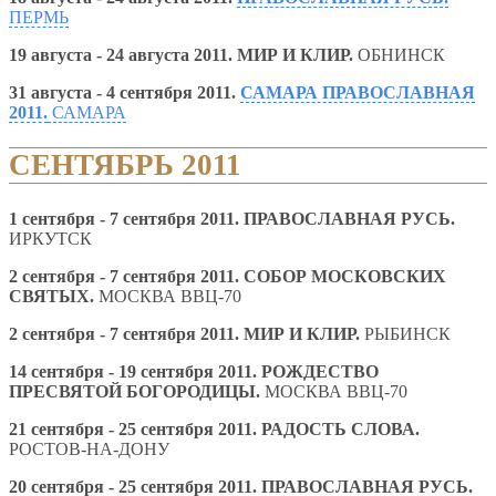
ПЕРМЬ
19 августа - 24 августа 2011.
МИР И КЛИР.
ОБНИНСК
31 августа - 4 сентября 2011.
САМАРА ПРАВОСЛАВНАЯ
2011.
САМАРА
СЕНТЯБРЬ 2011
1 сентября - 7 сентября 2011. ПРАВОСЛАВНАЯ РУСЬ.
ИРКУТСК
2 сентября - 7 сентября 2011. СОБОР МОСКОВСКИХ
СВЯТЫХ.
МОСКВА ВВЦ-70
2 сентября - 7 сентября 2011.
МИР И КЛИР.
РЫБИНСК
14 сентября - 19 сентября 2011. РОЖДЕСТВО
ПРЕСВЯТОЙ БОГОРОДИЦЫ.
МОСКВА ВВЦ-70
21 сентября - 25 сентября 2011.
РАДОСТЬ СЛОВА
.
РОСТОВ-НА-ДОНУ
20 сентября - 25 сентября 2011. ПРАВОСЛАВНАЯ РУСЬ.