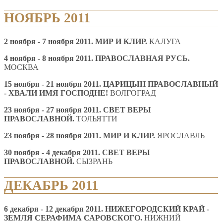
НОЯБРЬ 2011
2 ноября - 7 ноября 2011.
МИР И КЛИР.
КАЛУГА
4
ноября
- 8
ноября
2011. ПРАВОСЛАВНАЯ РУСЬ.
МОСКВА
15 ноября - 21 ноября 2011. ЦАРИЦЫН ПРАВОСЛАВНЫЙ
- ХВАЛИ ИМЯ ГОСПОДНЕ!
ВОЛГОГРАД
23 ноября - 27 ноября 2011.
СВЕТ ВЕРЫ
ПРАВОСЛАВНОЙ.
ТОЛЬЯТТИ
23 ноября - 28 ноября 2011.
МИР И КЛИР.
ЯРОСЛАВЛЬ
30 ноября - 4 декабря 2011.
СВЕТ ВЕРЫ
ПРАВОСЛАВНОЙ.
СЫЗРАНЬ
ДЕКАБРЬ 2011
6 декабря - 12 декабря 2011.
НИЖЕГОРОДСКИЙ КРАЙ -
ЗЕМЛЯ СЕРАФИМА САРОВСКОГО.
НИЖНИЙ