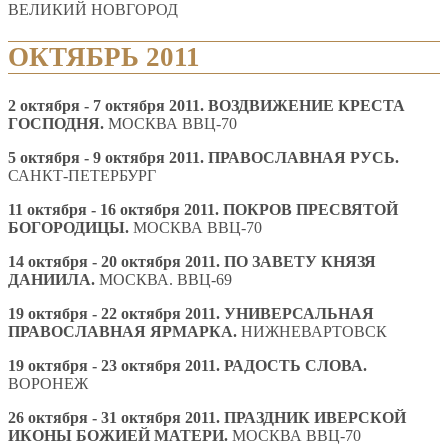
ВЕЛИКИЙ НОВГОРОД
ОКТЯБРЬ 2011
2 октября - 7 октября 2011. ВОЗДВИЖЕНИЕ КРЕСТА
ГОСПОДНЯ.
МОСКВА ВВЦ-70
5
октября
- 9
октября
2011. ПРАВОСЛАВНАЯ РУСЬ.
САНКТ-ПЕТЕРБУРГ
11
октября - 16 октября 2011. ПОКРОВ ПРЕСВЯТОЙ
БОГОРОДИЦЫ.
МОСКВА ВВЦ-70
14 октября - 20 октября 2011.
ПО ЗАВЕТУ КНЯЗЯ
ДАНИИЛА.
МОСКВА. ВВЦ-69
19 октября - 22 октября 2011.
УНИВЕРСАЛЬНАЯ
ПРАВОСЛАВНАЯ ЯРМАРКА
.
НИЖНЕВАРТОВСК
19 октября - 23 октября 2011.
РАДОСТЬ СЛОВА
.
ВОРОНЕЖ
26
октября - 31 октября 2011. ПРАЗДНИК ИВЕРСКОЙ
ИКОНЫ БОЖИЕЙ МАТЕРИ.
МОСКВА ВВЦ-70