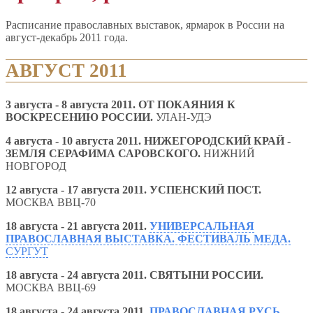
Расписание православных выставок, ярмарок в России на
август-декабрь 2011 года.
АВГУСТ 2011
3
августа - 8 августа 2011.
ОТ ПОКАЯНИЯ К
ВОСКРЕСЕНИЮ РОССИИ.
УЛАН-УДЭ
4 августа - 10 августа 2011.
НИЖЕГОРОДСКИЙ КРАЙ -
ЗЕМЛЯ СЕРАФИМА САРОВСКОГО.
НИЖНИЙ
НОВГОРОД
12 августа - 17 августа 2011. УСПЕНСКИЙ ПОСТ.
МОСКВА ВВЦ-70
18 августа - 21 августа 2011.
УНИВЕРСАЛЬНАЯ
ПРАВОСЛАВНАЯ ВЫСТАВКА
. ФЕСТИВАЛЬ МЕДА.
СУРГУТ
18 августа - 24 августа 2011. СВЯТЫНИ РОССИИ.
МОСКВА ВВЦ-69
18 августа - 24 августа 2011.
ПРАВОСЛАВНАЯ РУСЬ.