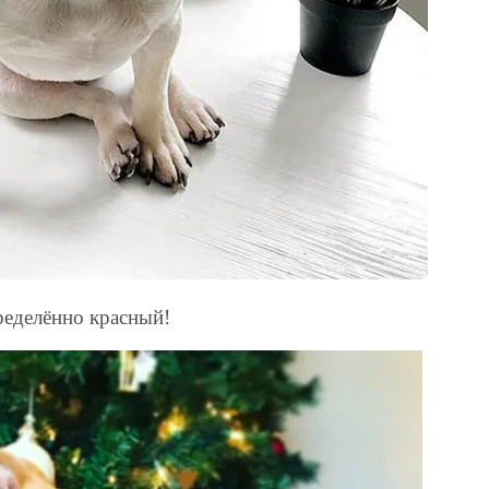
ределённо красный!