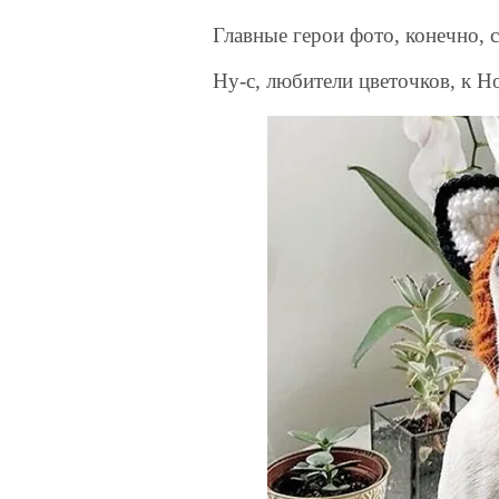
Главные герои фото, конечно, 
Ну-с, любители цветочков, к Н