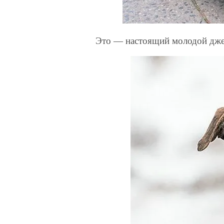
Это — настоящий молодой дже