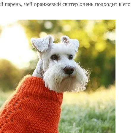
 парень, чей оранжевый свитер очень подходит к его