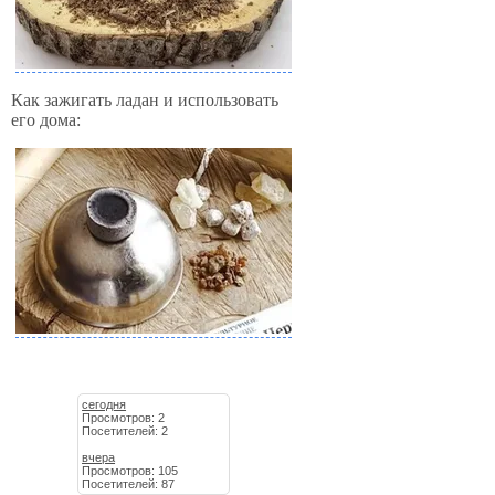
Как зажигать ладан и использовать
его дома:
сегодня
Просмотров: 2
Посетителей: 2
вчера
Просмотров: 105
Посетителей: 87