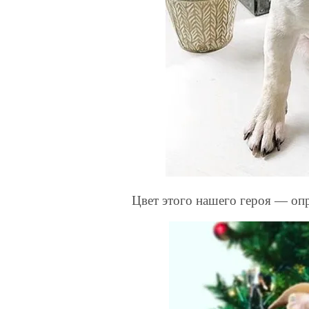
Цвет этого нашего героя — оп