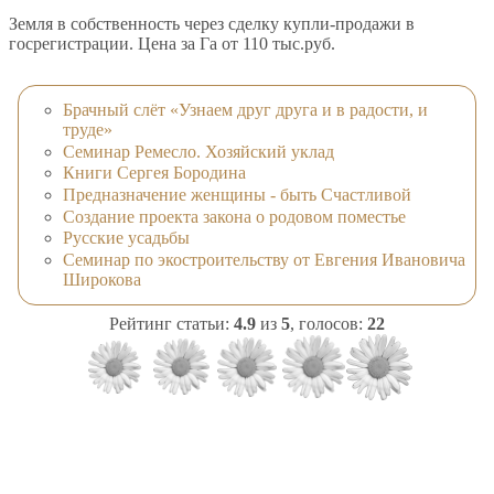
Земля в собственность через сделку купли-продажи в
госрегистрации. Цена за Га от 110 тыс.руб.
Брачный слёт «Узнаем друг друга и в радости, и
труде»
Семинар Ремесло. Хозяйский уклад
Книги Сергея Бородина
Предназначение женщины - быть Счастливой
Создание проекта закона о родовом поместье
Русские усадьбы
Семинар по экостроительству от Евгения Ивановича
Широкова
Рейтинг статьи:
4.9
из
5
, голосов:
22