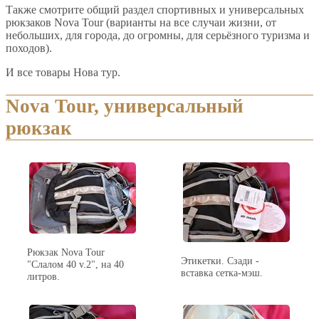
Также смотрите общий раздел спортивных и универсальных
рюкзаков Nova Tour (варианты на все случаи жизни, от
небольших, для города, до огромны, для серьёзного туризма и
походов).
И все товары Нова тур.
Nova Tour, универсальный
рюкзак
Рюкзак Nova Tour
Этикетки. Сзади -
"Слалом 40 v.2", на 40
вставка сетка-мэш.
литров.