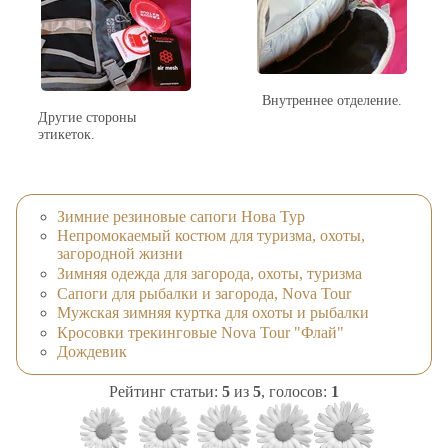
Внутреннее отделение.
Другие стороны
этикеток.
Зимние резиновые сапоги Нова Тур
Непромокаемый костюм для туризма, охоты,
загородной жизни
Зимняя одежда для загорода, охоты, туризма
Сапоги для рыбалки и загорода, Nova Tour
Мужская зимняя куртка для охоты и рыбалки
Кросовки трекинговые Nova Tour "Флай"
Дождевик
Рейтинг статьи:
5
из
5
, голосов:
1