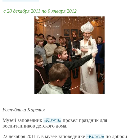
c 28 декабря 2011 по 9 января 2012
Республика Карелия
Музей-заповедник
Кижи
провел праздник для
воспитанников детского дома.
22 декабря 2011 г. в музее-заповеднике
Кижи
по доброй