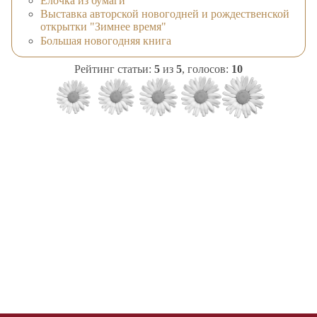
Ёлочка из бумаги
Выставка авторской новогодней и рождественской
открытки "Зимнее время"
Большая новогодняя книга
Рейтинг статьи:
5
из
5
, голосов:
10