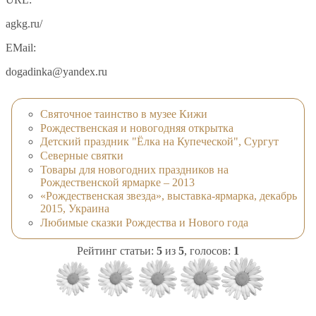
agkg.ru/
EMail:
dogadinka@yandex.ru
Святочное таинство в музее Кижи
Рождественская и новогодняя открытка
Детский праздник "Ёлка на Купеческой", Сургут
Северные святки
Товары для новогодних праздников на
Рождественской ярмарке – 2013
«Рождественская звезда», выставка-ярмарка, декабрь
2015, Украина
Любимые сказки Рождества и Нового года
Рейтинг статьи:
5
из
5
, голосов:
1