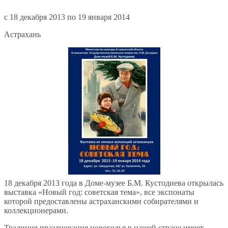
c 18 декабря 2013 по 19 января 2014
Астрахань
18 декабря 2013 года в Доме-музее Б.М. Кустодиева открылась
выставка «Новый год: советская тема», все экспонаты
которой предоставлены астраханскими собирателями и
коллекционерами.
Традиция празднования новогодья в нашей стране имеет