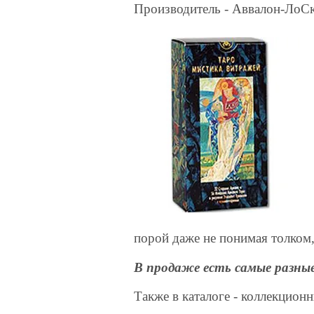
Производитель - Аввалон-ЛоСк
порой даже не понимая толком
В продаже есть самые разные
Также в каталоге - коллекцион