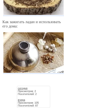
Как зажигать ладан и использовать
его дома:
сегодня
Просмотров: 2
Посетителей: 2
вчера
Просмотров: 105
Посетителей: 87