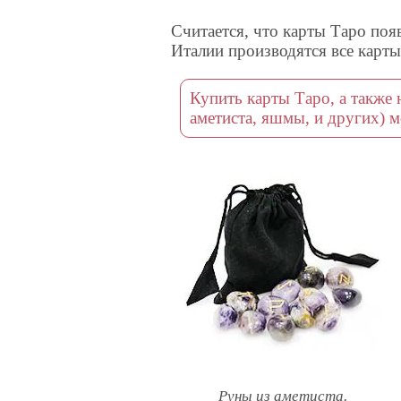
Считается, что карты Таро поя
Италии производятся все карты
Купить карты Таро, а также 
аметиста, яшмы, и других) м
Руны из аметиста.