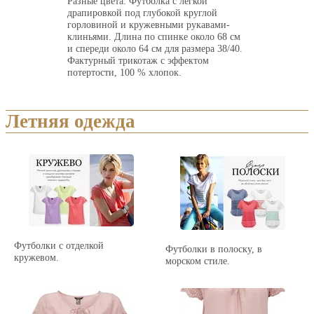
Разные цвета. Футболка с легкой
драпировкой под глубокой круглой
горловиной и кружевными рукавами-
клиньями. Длина по спинке около 68 см
и спереди около 64 см для размера 38/40.
Фактурный трикотаж с эффектом
потертости, 100 % хлопок.
Летняя одежда
Футболки с отделкой
Футболки в полоску, в
кружевом.
морском стиле.