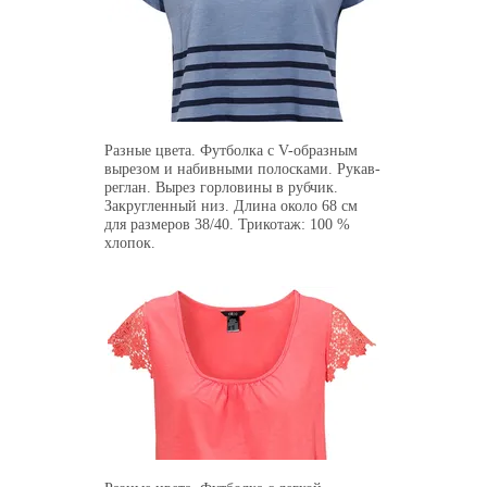
Разные цвета. Футболка с V-образным
вырезом и набивными полосками. Рукав-
реглан. Вырез горловины в рубчик.
Закругленный низ. Длина около 68 см
для размеров 38/40. Трикотаж: 100 %
хлопок.