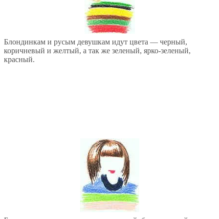
Блондинкам и русым девушкам идут цвета — черный,
коричневый и желтый, а так же зеленый, ярко-зеленый,
красный.