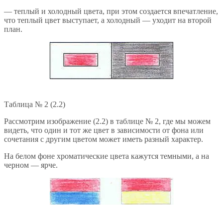
— теплый и холодный цвета, при этом создается впечатление,
что теплый цвет выступает, а холодный — уходит на второй
план.
Таблица № 2 (2.2)
Рассмотрим изображение (2.2) в таблице № 2, где мы можем
видеть, что один и тот же цвет в зависимости от фона или
сочетания с другим цветом может иметь разный характер.
На белом фоне хроматические цвета кажутся темными, а на
черном — ярче.