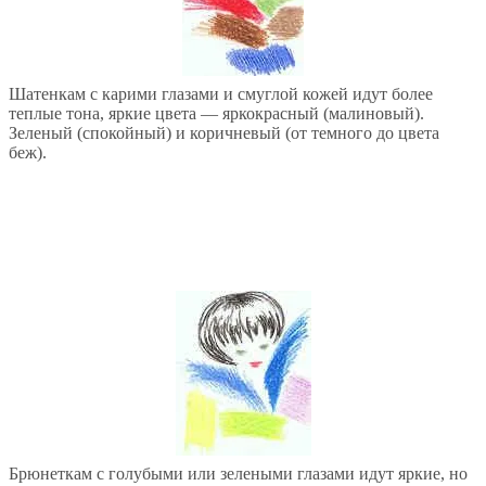
Шатенкам с карими глазами и смуглой кожей идут более
теплые тона, яркие цвета — яркокрасный (малиновый).
Зеленый (спокойный) и коричневый (от темного до цвета
беж).
Брюнеткам с голубыми или зелеными глазами идут яркие, но