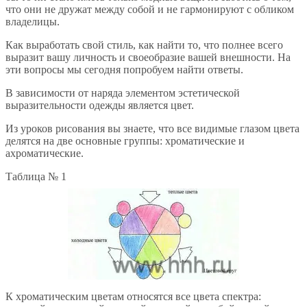
что они не дружат между собой и не гармонируют с обликом
владелицы.
Как выработать свой стиль, как найти то, что полнее всего
выразит вашу личность и своеобразие вашей внешности. На
эти вопросы мы сегодня попробуем найти ответы.
В зависимости от наряда элементом эстетической
выразительности одежды является цвет.
Из уроков рисования вы знаете, что все видимые глазом цвета
делятся на две основные группы: хроматические и
ахроматические.
Таблица № 1
К хроматическим цветам относятся все цвета спектра: