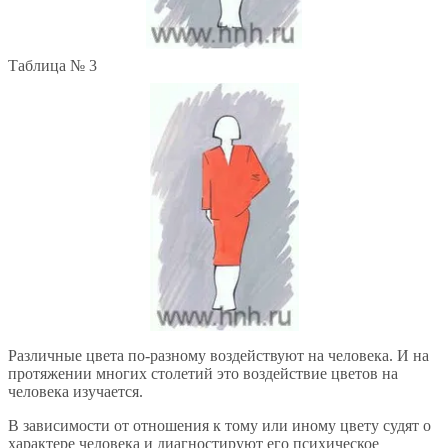
Таблица № 3
Различные цвета по-разному воздействуют на человека. И на
протяжении многих столетий это воздействие цветов на
человека изучается.
В зависимости от отношения к тому или иному цвету судят о
характере человека и диагностируют его психическое