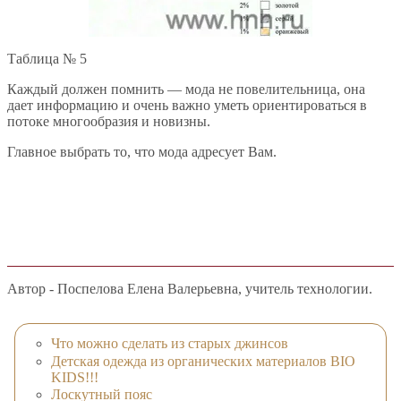
Таблица № 5
Каждый должен помнить — мода не повелительница, она
дает информацию и очень важно уметь ориентироваться в
потоке многообразия и новизны.
Главное выбрать то, что мода адресует Вам.
Автор - Поспелова Елена Валерьевна, учитель технологии.
Что можно сделать из старых джинсов
Детская одежда из органических материалов BIO
KIDS!!!
Лоскутный пояс