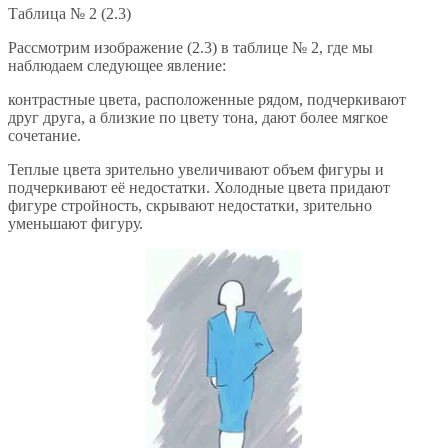
Таблица № 2 (2.3)
Рассмотрим изображение (2.3) в таблице № 2, где мы
наблюдаем следующее явление:
контрастные цвета, расположенные рядом, подчеркивают
друг друга, а близкие по цвету тона, дают более мягкое
сочетание.
Теплые цвета зрительно увеличивают объем фигуры и
подчеркивают её недостатки. Холодные цвета придают
фигуре стройность, скрывают недостатки, зрительно
уменьшают фигуру.