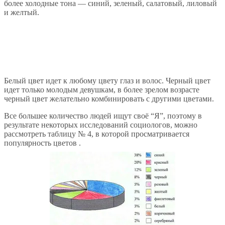
более холодные тона — синий, зеленый, салатовый, лиловый
и желтый.
Белый цвет идет к любому цвету глаз и волос. Черный цвет
идет только молодым девушкам, в более зрелом возрасте
черный цвет желательно комбинировать с другими цветами.
Все большее количество людей ищут своё “Я”, поэтому в
результате некоторых исследований социологов, можно
рассмотреть таблицу № 4, в которой просматривается
популярность цветов .