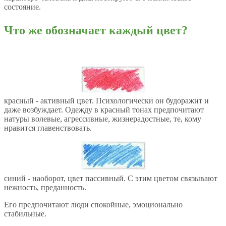
состояние.
Что же обозначает каждый цвет?
красный - активный цвет. Психологически он будоражит и
даже возбуждает. Одежду в красный тонах предпочитают
натуры волевые, агрессивные, жизнерадостные, те, кому
нравится главенствовать.
синий - наоборот, цвет пассивный. С этим цветом связывают
нежность, преданность.
Его предпочитают люди спокойные, эмоционально
стабильные.