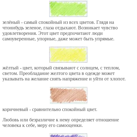
зелёный - самый спокойный из всех цветов. Глядя на
чтонибудь зеленое, глаза отдыхают. Возникает чувство
удовлетворения. Этот цвет предпочитают люди
самоуверенные, упорные, даже может быть упрямые.
жёлтый - цвет, который связывают с солнцем, с теплом,
светом. Преобладание желтого цвета в одежде может
указывать на желание снять напряжение и уйти от хлопот.
коричневый - сравнительно спокойный цвет.
Любовь или безразличие к нему определяет отношение
человека к себе, меру его самооценки.