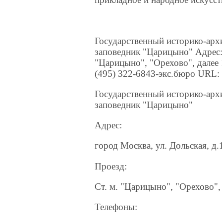
Государственный историко-арх
заповедник "Царицыно" Адрес: 
"Царицыно", "Орехово", далее 
(495) 322-6843-экс.бюро URL: w
Государственный историко-арх
заповедник "Царицыно"
Адрес:
город Москва, ул. Дольская, д.
Проезд:
Ст. м. "Царицыно", "Орехово",
Телефоны: