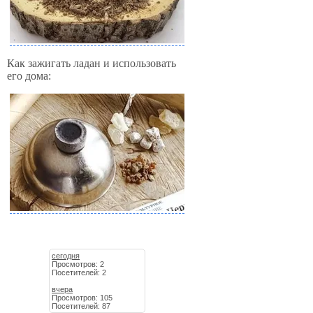
Как зажигать ладан и использовать
его дома:
сегодня
Просмотров: 2
Посетителей: 2
вчера
Просмотров: 105
Посетителей: 87