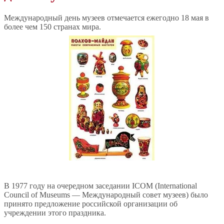
Международный день музеев отмечается ежегодно 18 мая в
более чем 150 странах мира.
В 1977 году на очередном заседании ICOM (International
Council of Museums — Международный совет музеев) было
принято предложение российской организации об
учреждении этого праздника.