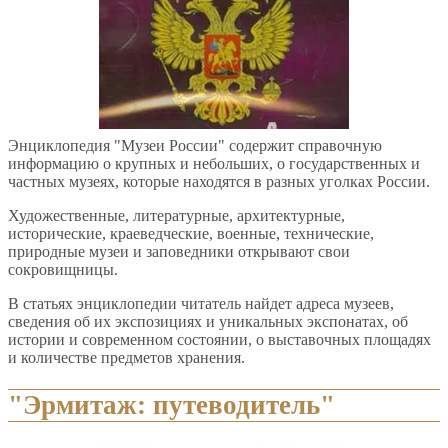
Энциклопедия "Музеи России" содержит справочную
информацию о крупных и небольших, о государственных и
частных музеях, которые находятся в разных уголках России.
Художественные, литературные, архитектурные,
исторические, краеведческие, военные, технические,
природные музеи и заповедники открывают свои
сокровищницы.
В статьях энциклопедии читатель найдет адреса музеев,
сведения об их экспозициях и уникальных экспонатах, об
истории и современном состоянии, о выставочных площадях
и количестве предметов хранения.
"Эрмитаж: путеводитель"