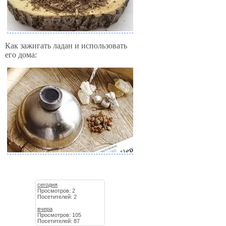
Как зажигать ладан и использовать
его дома:
сегодня
Просмотров: 2
Посетителей: 2
вчера
Просмотров: 105
Посетителей: 87