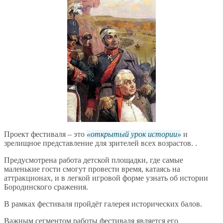
Проект фестиваля – это
открытый урок истории
и
зрелищное представление для зрителей всех возрастов. .
Предусмотрена работа детской площадки, где самые
маленькие гости смогут провести время, катаясь на
аттракционах, и в легкой игровой форме узнать об истории
Бородинского сражения.
В рамках фестиваля пройдёт галерея исторических балов.
Важным сегментом работы фестиваля является его