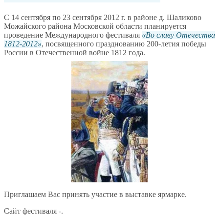
С 14 сентября по 23 сентября 2012 г. в районе д. Шаликово
Можайского района Московской области планируется
проведение Международного фестиваля
Во славу Отечества
1812-2012
, посвященного празднованию 200-летия победы
России в Отечественной войне 1812 года.
Приглашаем Вас принять участие в выставке ярмарке.
Сайт фестиваля -.