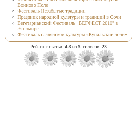
Воиново Поле
Фестиваль Незабытые традиции
Праздник народной культуры и традиций в Сочи
Вегетарианский Фестиваль "ВЕГФЕСТ 2010" в
Этномире
Фестиваль славянской культуры «Купальские ночи»
Рейтинг статьи:
4.8
из
5
, голосов:
23