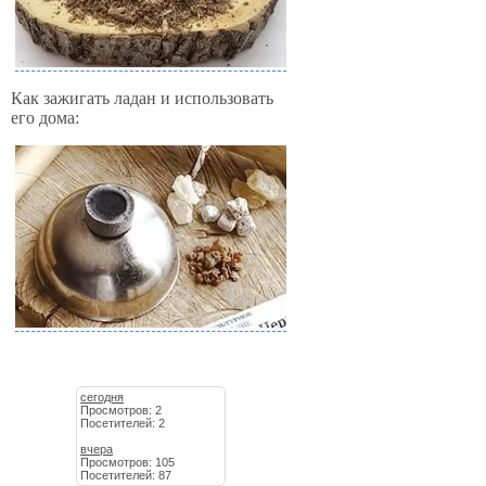
Как зажигать ладан и использовать
его дома:
сегодня
Просмотров: 2
Посетителей: 2
вчера
Просмотров: 105
Посетителей: 87