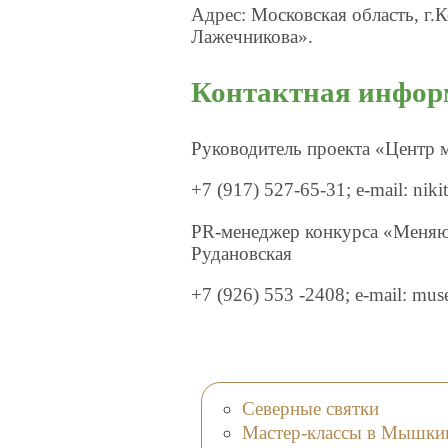
Адрес: Московская область, г.
Лажечникова».
Контактная инфор
Руководитель проекта «Центр 
+7 (917) 527-65-31; e-mail: niki
PR-менеджер конкурса «Меняю
Рудановская
+7 (926) 553 -2408; e-mail: m
Северные святки
Мастер-классы в Мышки