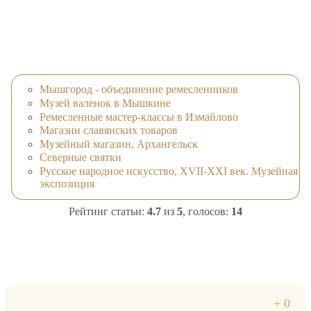
Мышгород - объединение ремесленников
Музей валенок в Мышкине
Ремесленные мастер-классы в Измайлово
Магазин славянских товаров
Музейный магазин, Архангельск
Северные святки
Русское народное искусство, XVII-XXI век. Музейная
экспозиция
Рейтинг статьи:
4.7
из
5
, голосов:
14