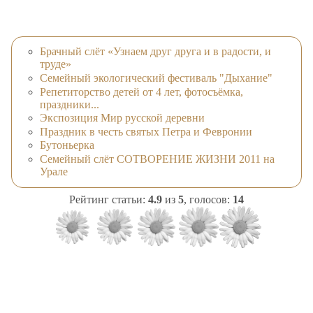
Брачный слёт «Узнаем друг друга и в радости, и
труде»
Семейный экологический фестиваль "Дыхание"
Репетиторство детей от 4 лет, фотосъёмка,
праздники...
Экспозиция Мир русской деревни
Праздник в честь святых Петра и Февронии
Бутоньерка
Семейный слёт СОТВОРЕНИЕ ЖИЗНИ 2011 на
Урале
Рейтинг статьи:
4.9
из
5
, голосов:
14