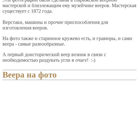
мастерской и близлежащим ему музейчике вееров. Мастерская
существует с 1872 года.
Верстаки, машины и прочие приспособления для
изготовления вееров.
На фото также и старинное кружево есть, и гравюры, и сами
веера - самые разнообразные.
А первый доисторический веер возник в связи с
необходимостью раздувать угли в очаге! :-)
Веера на фото