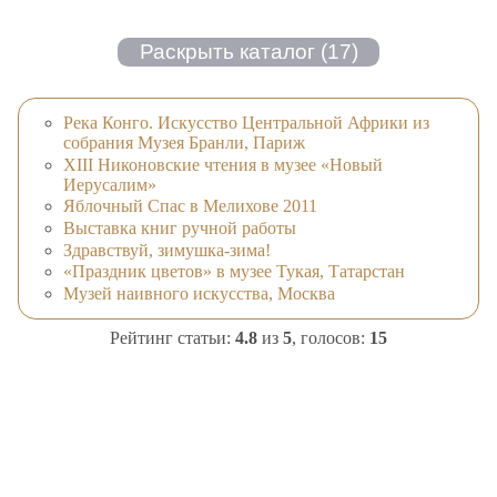
Река Конго. Искусство Центральной Африки из
собрания Музея Бранли, Париж
XIII Никоновские чтения в музее «Новый
Иерусалим»
Яблочный Спас в Мелихове 2011
Выставка книг ручной работы
Здравствуй, зимушка-зима!
«Праздник цветов» в музее Тукая, Татарстан
Музей наивного искусства, Москва
Рейтинг статьи:
4.8
из
5
, голосов:
15