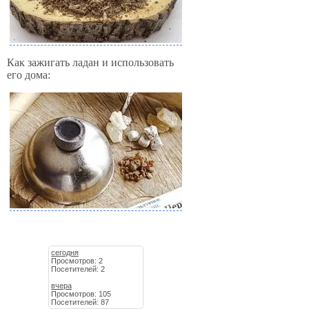
Как зажигать ладан и использовать
его дома:
сегодня
Просмотров: 2
Посетителей: 2
вчера
Просмотров: 105
Посетителей: 87