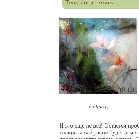
Тонкости и техника
подпись
И это ещё не всё! Остаётся пр
толщины всё равно будет замет