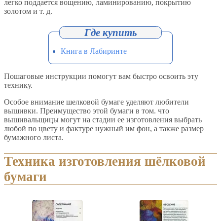
легко поддается вощению, ламинированию, покрытию
золотом и т. д.
Книга в Лабиринте
Пошаговые инструкции помогут вам быстро освоить эту
технику.
Особое внимание шелковой бумаге уделяют любители
вышивки. Преимущество этой бумаги в том. что
вышивальщицы могут на стадии ее изготовления выбрать
любой по цвету и фактуре нужный им фон, а также размер
бумажного листа.
Техника изготовления шёлковой
бумаги