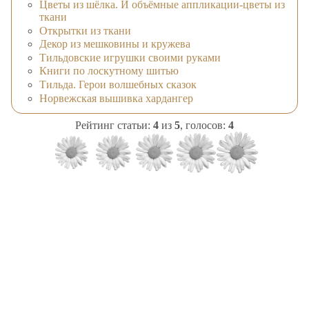
Цветы из шёлка. И объёмные аппликации-цветы из
ткани
Открытки из ткани
Декор из мешковины и кружева
Тильдовские игрушки своими руками
Книги по лоскутному шитью
Тильда. Герои волшебных сказок
Норвежская вышивка хардангер
Рейтинг статьи:
4
из
5
, голосов:
4