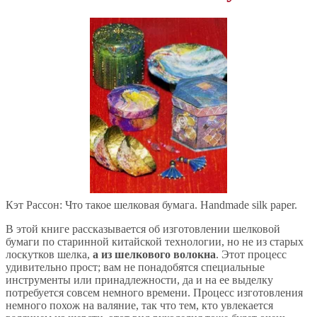
Кэт Рассон: Что такое шелковая бумага. Handmade silk paper.
В этой книге рассказывается об изготовлении шелковой
бумаги по старинной китайской технологии, но не из старых
лоскутков шелка,
а из шелкового волокна
. Этот процесс
удивительно прост; вам не понадобятся специальные
инструменты или принадлежности, да и на ее выделку
потребуется совсем немного времени. Процесс изготовления
немного похож на валяние, так что тем, кто увлекается