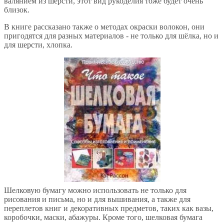
валянием из шерсти, этот вид рукоделия тоже будет очень
близок.
В книге рассказано также о методах окраски волокон, они
пригодятся для разных материалов - не только для шёлка, но и
для шерсти, хлопка.
Шелковую бумагу можно использовать не только для
рисования и письма, но и для вышивания, а также для
переплетов книг и декоративных предметов, таких как вазы,
коробочки, маски, абажуры. Кроме того, шелковая бумага