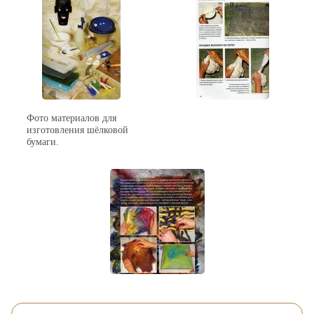
Фото материалов для
изготовления шёлковой
бумаги.