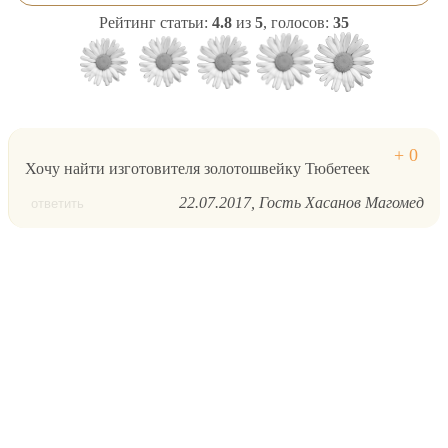
Рейтинг статьи:
4.8
из
5
, голосов:
35
Хочу найти изготовителя золотошвейку Тюбетеек
22.07.2017
Гость Хасанов Магомед
ответить