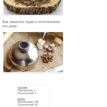
Как зажигать ладан и использовать
его дома:
сегодня
Просмотров: 2
Посетителей: 2
вчера
Просмотров: 105
Посетителей: 87