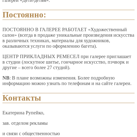
галереи «Дети-детям».
Постоянно:
ПОСТОЯННО В ГАЛЕРЕЕ РАБОТАЕТ «Художественный
салон» (всегда в продаже уникальные произведения искусства
в различных техниках, материалы для художников,
оказываются услуги по оформлению багета).
ЦЕНТР ПРИКЛАДНЫХ РЕМЕСЕЛ при галерее приглашает
в студии (лоскутное шитье, гончарное искусство, пэчворк и
другие – всего более 27 студий).
NB
: В плане возможны изменения. Более подробную
информацию можно узнать по телефонам и на сайте галереи.
Контакты
Екатерина Рупейко,
зав. отделом рекламы
и связи с общественностью