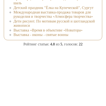
шаль
Детский праздник "Ёлка на Купеческой", Сургут
Международная выставка-продажа товаров для
рукоделия и творчества «Атмосфера творчества»
Дети рисуют. По мотивам русской и шотландской
живописи
Выставка «Время в объективе «Новатора»
Выставка - иконы - святые воины
Рейтинг статьи:
4.8
из
5
, голосов:
22