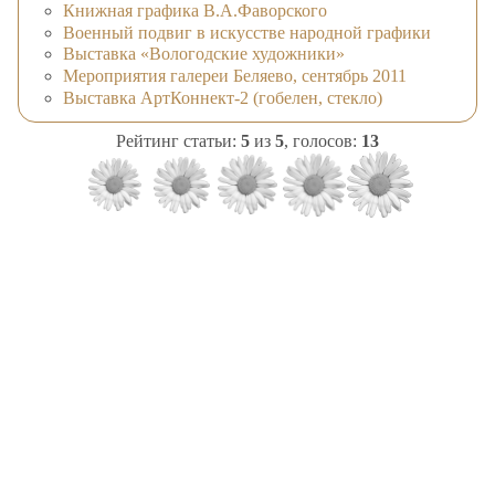
Книжная графика В.А.Фаворского
Военный подвиг в искусстве народной графики
Выставка «Вологодские художники»
Мероприятия галереи Беляево, сентябрь 2011
Выставка АртКоннект-2 (гобелен, стекло)
Рейтинг статьи:
5
из
5
, голосов:
13