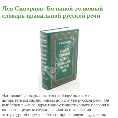
Лев Скворцов: Большой толковый
словарь правильной русской речи
Настоящий словарь является наиболее полным и
авторитетным справочником по культуре русской речи. Он
выполнен в жанре нормативно-стилистического пособия и
включает трудные случаи, варианты и колебания
литературной нормы в области произношения, ударения,