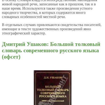
живой народной речи, записанные как в прошлом, так и в
наше время. Используются также произведения устного
народного творчества, в которых содержится много
словарных особенностей местной речи.
В отдельных случаях привлекаются свидетельства писателей,
имеющие в тексте художественных произведений явно
этнографический характер.
Дмитрий Ушаков: Большой толковый
словарь современного русского языка
(офсет)