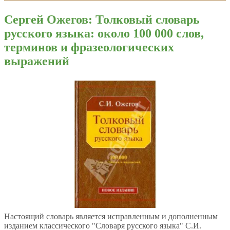
Сергей Ожегов: Толковый словарь
русского языка: около 100 000 слов,
терминов и фразеологических
выражений
Настоящий словарь является исправленным и дополненным
изданием классического "Словаря русского языка" С.И.