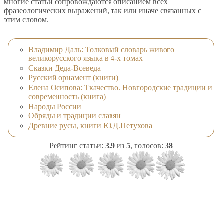
многие статьи сопровождаются описанием всех
фразеологических выражений, так или иначе связанных с
этим словом.
Владимир Даль: Толковый словарь живого
великорусского языка в 4-х томах
Сказки Деда-Всеведа
Русский орнамент (книги)
Елена Осипова: Ткачество. Новгородские традиции и
современность (книга)
Народы России
Обряды и традиции славян
Древние русы, книги Ю.Д.Петухова
Рейтинг статьи:
3.9
из
5
, голосов:
38