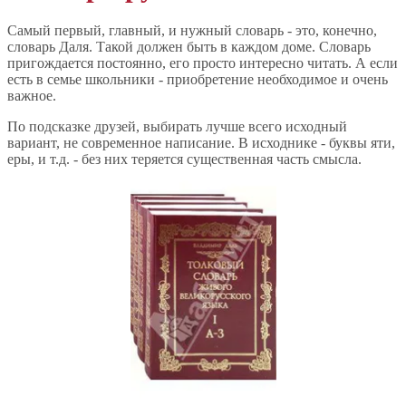
Самый первый, главный, и нужный словарь - это, конечно,
словарь Даля. Такой должен быть в каждом доме. Словарь
пригождается постоянно, его просто интересно читать. А если
есть в семье школьники - приобретение необходимое и очень
важное.
По подсказке друзей, выбирать лучше всего исходный
вариант, не современное написание. В исходнике - буквы яти,
еры, и т.д. - без них теряется существенная часть смысла.