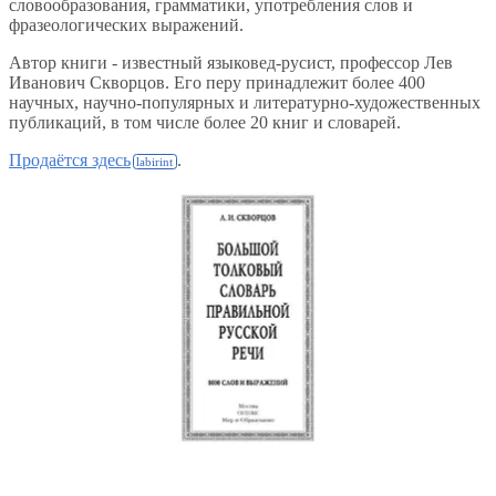
словообразования, грамматики, употребления слов и
фразеологических выражений.
Автор книги - известный языковед-русист, профессор Лев
Иванович Скворцов. Его перу принадлежит более 400
научных, научно-популярных и литературно-художественных
публикаций, в том числе более 20 книг и словарей.
Продаётся здесь
.